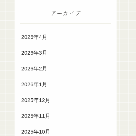
アーカイブ
2026年4月
2026年3月
2026年2月
2026年1月
2025年12月
2025年11月
2025年10月