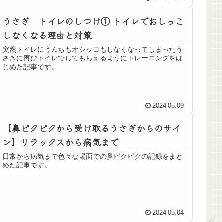
うさぎ トイレのしつけ① トイレでおしっこ
しなくなる理由と対策
突然トイレにうんちもオシッコもしなくなってしまったう
さぎに再びトイレでしてもらえるようにトレーニングをは
じめた記事です。
2024.05.09
【鼻ピクピクから受け取るうさぎからのサイ
ン】リラックスから病気まで
日常から病気まで色々な場面での鼻ピクピクの記録をまと
めた記事です。
2024.05.04