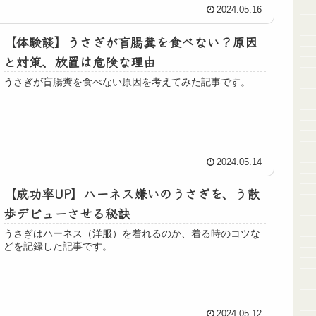
2024.05.16
【体験談】うさぎが盲腸糞を食べない？原因
と対策、放置は危険な理由
うさぎが盲腸糞を食べない原因を考えてみた記事です。
2024.05.14
【成功率UP】ハーネス嫌いのうさぎを、う散
歩デビューさせる秘訣
うさぎはハーネス（洋服）を着れるのか、着る時のコツな
どを記録した記事です。
2024.05.12