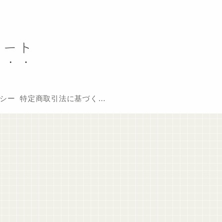
ノート
シー
特定商取引法に基づく表記