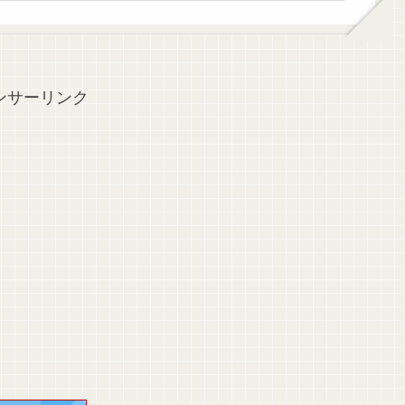
ンサーリンク