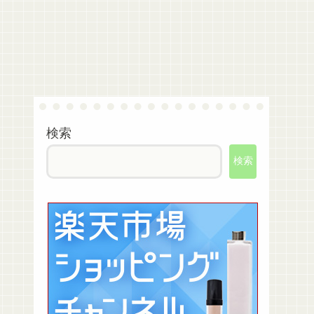
検索
検索