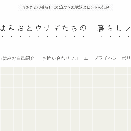
うさぎとの暮らしに役立つ？経験談とヒントの記録
はみおとウサギたちの 暮らし
らはみお自己紹介
お問い合わせフォーム
プライバシーポリ