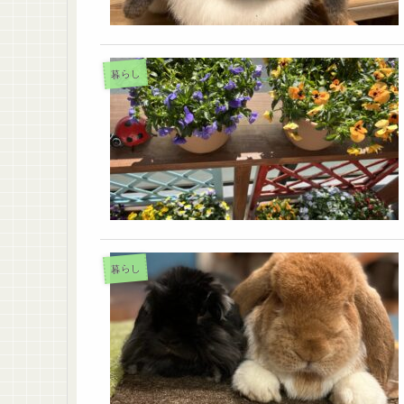
暮らし
暮らし