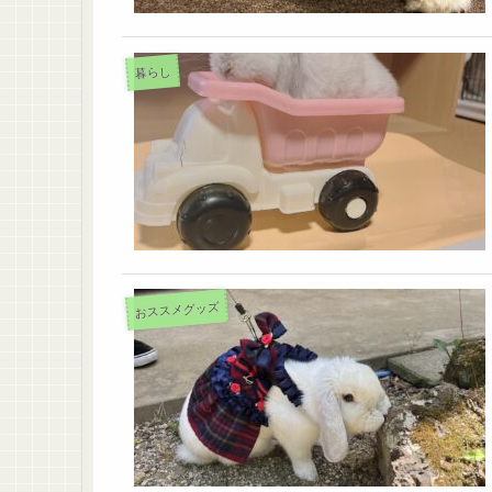
暮らし
おススメグッズ