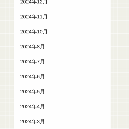
2024年12月
2024年11月
2024年10月
2024年8月
2024年7月
2024年6月
2024年5月
2024年4月
2024年3月