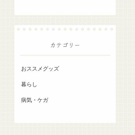
カテゴリー
おススメグッズ
暮らし
病気・ケガ