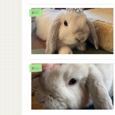
暮らし
暮らし