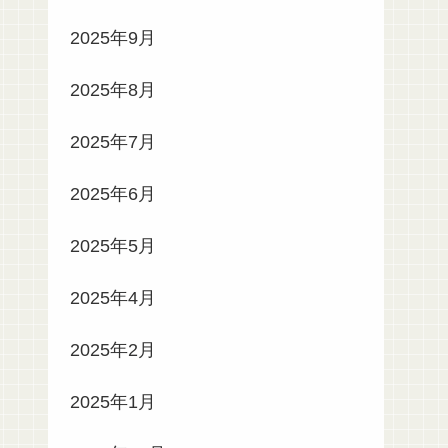
2025年9月
2025年8月
2025年7月
2025年6月
2025年5月
2025年4月
2025年2月
2025年1月