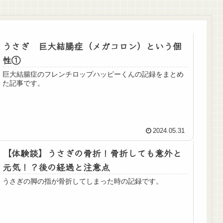
うさぎ 巨大結腸症（メガコロン）という個
性①
巨大結腸症のフレンチロップハッピーくんの記録をまとめ
た記事です。
2024.05.31
【体験談】うさぎの骨折！骨折しても意外と
元気！？後の経過と注意点
うさぎの脚の指が骨折してしまった時の記録です。