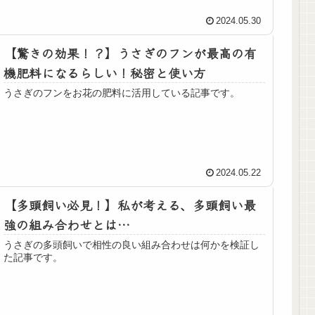
2024.05.30
【驚きの効果！？】うさぎのフンが最高の有
機肥料になるらしい！秘密と使い方
うさぎのフンをお花の肥料に活用している記事です。
2024.05.22
【多頭飼い必見！】私が考える、多頭飼い最
強の組み合わせとは…
うさぎの多頭飼いで相性の良い組み合わせは何かを検証し
た記事です。