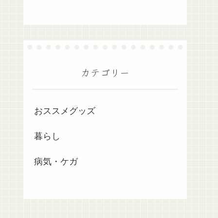
カテゴリー
おススメグッズ
暮らし
病気・ケガ