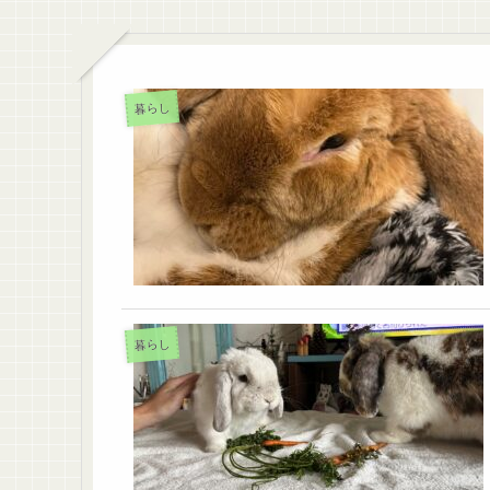
暮らし
暮らし