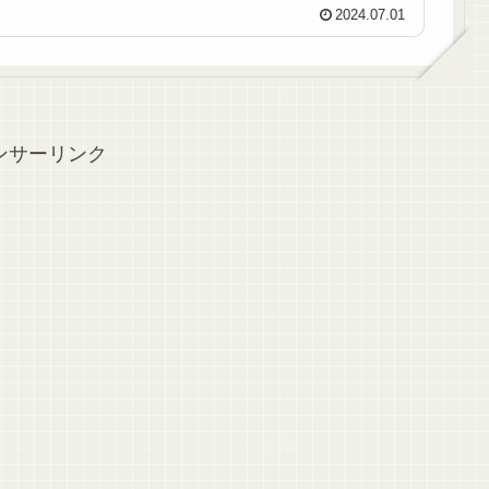
2024.07.01
ンサーリンク