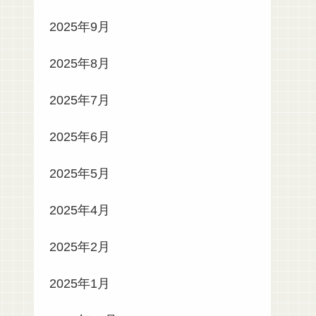
2025年9月
2025年8月
2025年7月
2025年6月
2025年5月
2025年4月
2025年2月
2025年1月