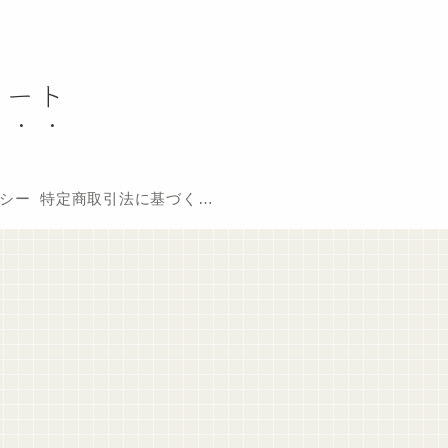
ノート
シー
特定商取引法に基づく表記