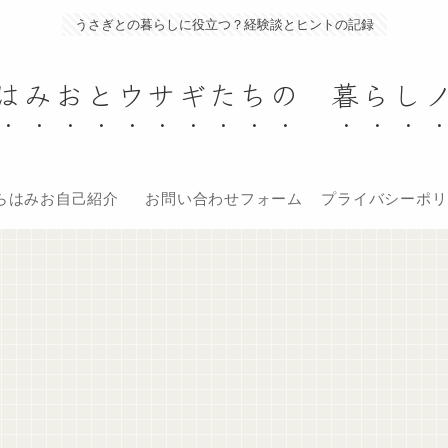
うさぎとの暮らしに役立つ？経験談とヒントの記録
はみおとウサギたちの 暮らし
らはみお自己紹介
お問い合わせフォーム
プライバシーポリ