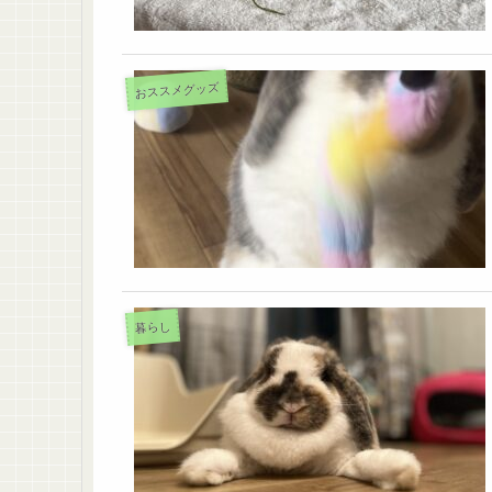
おススメグッズ
暮らし