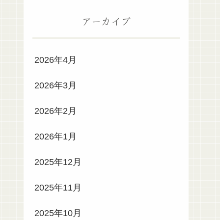
アーカイブ
2026年4月
2026年3月
2026年2月
2026年1月
2025年12月
2025年11月
2025年10月