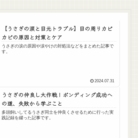
【うさぎの涙と目元トラブル】目の周りカピ
カピの原因と対策とケア
うさぎの涙の原因や涙やけの対処法などをまとめた記事で
す。
2024.07.31
うさぎの仲良し大作戦！ボンディング成功へ
の道、失敗から学ぶこと
多頭飼いしてるうさぎ同士を仲良くさせるために行った実
践記録を綴った記事です。