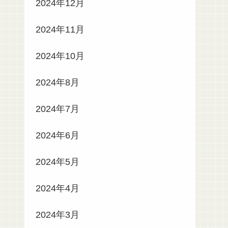
2024年12月
2024年11月
2024年10月
2024年8月
2024年7月
2024年6月
2024年5月
2024年4月
2024年3月