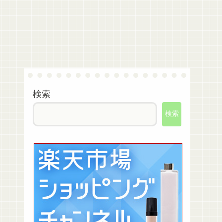
検索
検索