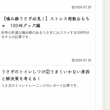
2024.07.20
【噛み癖うさぎ必見！】ストレス発散おもち
ゃ 100均グッズ編
好奇心旺盛な噛み癖のあるうさぎにおススメする100均オ
モチャの記事です。
2024.07.20
うさぎのトイレしつけ②うまくいかない原因
と解決策を考える！
うさぎのトイレトレーニングのレポート記事です。