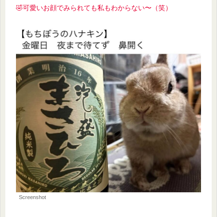
🤣可愛いお顔でみられても私もわからない〜（笑）
Screenshot