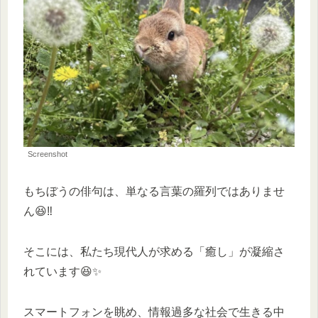
Screenshot
もちぼうの俳句は、単なる言葉の羅列ではありませ
ん😆‼️
そこには、私たち現代人が求める「癒し」が凝縮さ
れています😆✨
スマートフォンを眺め、情報過多な社会で生きる中