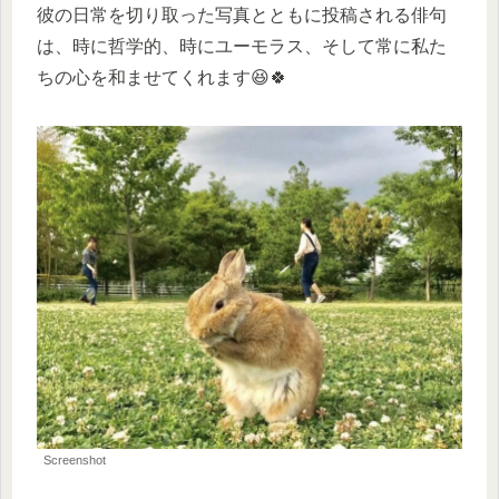
彼の日常を切り取った写真とともに投稿される俳句
は、時に哲学的、時にユーモラス、そして常に私た
ちの心を和ませてくれます😆🍀
Screenshot