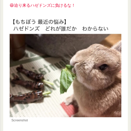
😆迫り来るハゼドンズに負けるな！
Screenshot