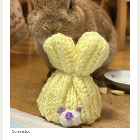
Screenshot