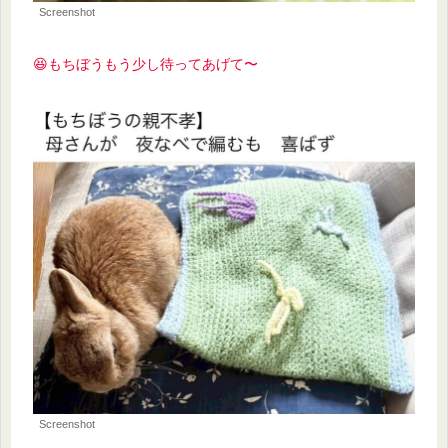
Screenshot
😆もちぼうもう少し待ってあげて〜
Screenshot