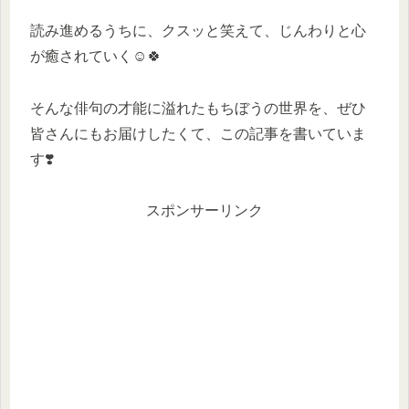
読み進めるうちに、クスッと笑えて、じんわりと心
が癒されていく☺️🍀
そんな俳句の才能に溢れたもちぼうの世界を、ぜひ
皆さんにもお届けしたくて、この記事を書いていま
す❣️
スポンサーリンク