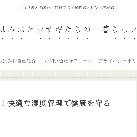
うさぎとの暮らしに役立つ？経験談とヒントの記録
はみおとウサギたちの 暮らし
らはみお自己紹介
お問い合わせフォーム
プライバシーポリ
！快適な湿度管理で健康を守る