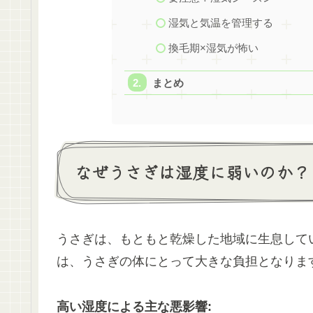
湿気と気温を管理する
換毛期×湿気が怖い
まとめ
なぜうさぎは湿度に弱いのか？
うさぎは、もともと乾燥した地域に生息して
は、うさぎの体にとって大きな負担となります
高い湿度による主な悪影響: