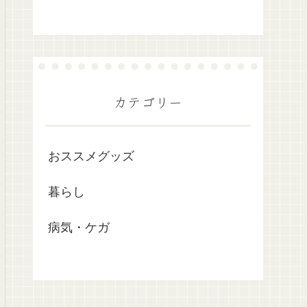
カテゴリー
おススメグッズ
暮らし
病気・ケガ