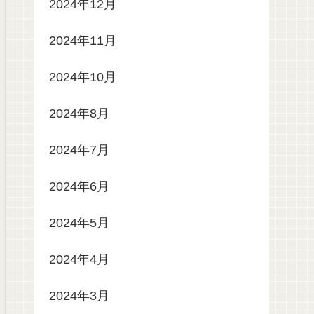
2024年12月
2024年11月
2024年10月
2024年8月
2024年7月
2024年6月
2024年5月
2024年4月
2024年3月