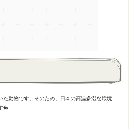
いた動物です。そのため、日本の高温多湿な環境
🐇