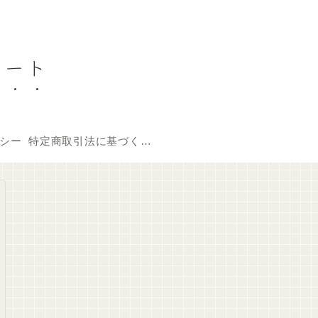
ノート
シー
特定商取引法に基づく表記