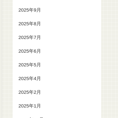
2025年9月
2025年8月
2025年7月
2025年6月
2025年5月
2025年4月
2025年2月
2025年1月