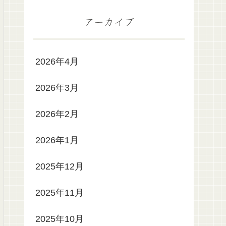
アーカイブ
2026年4月
2026年3月
2026年2月
2026年1月
2025年12月
2025年11月
2025年10月