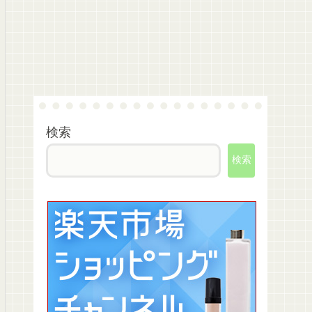
検索
検索