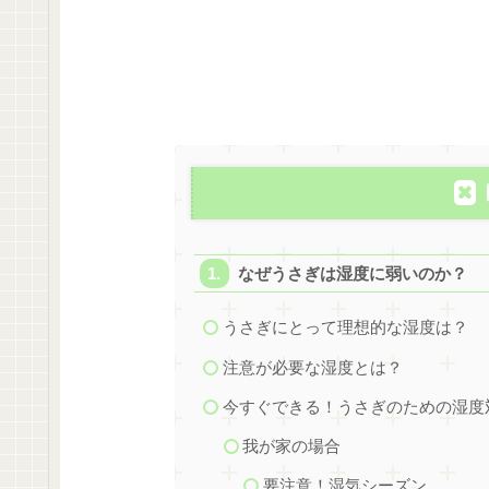
なぜうさぎは湿度に弱いのか？
うさぎにとって理想的な湿度は？
注意が必要な湿度とは？
今すぐできる！うさぎのための湿度
我が家の場合
要注意！湿気シーズン