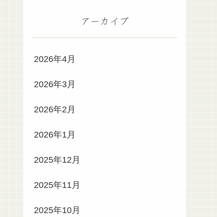
アーカイブ
2026年4月
2026年3月
2026年2月
2026年1月
2025年12月
2025年11月
2025年10月