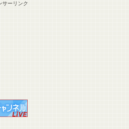
ンサーリンク