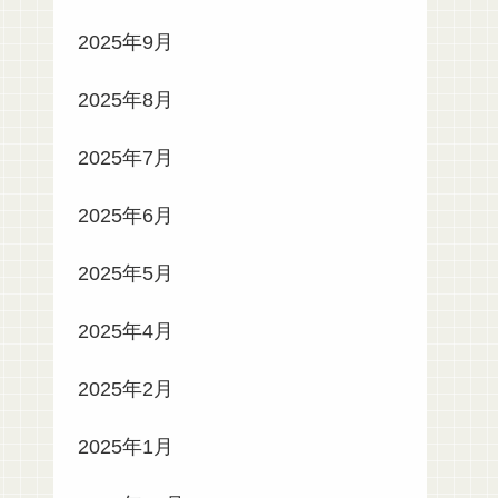
2025年9月
2025年8月
2025年7月
2025年6月
2025年5月
2025年4月
2025年2月
2025年1月