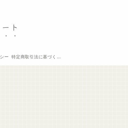
ノート
シー
特定商取引法に基づく表記