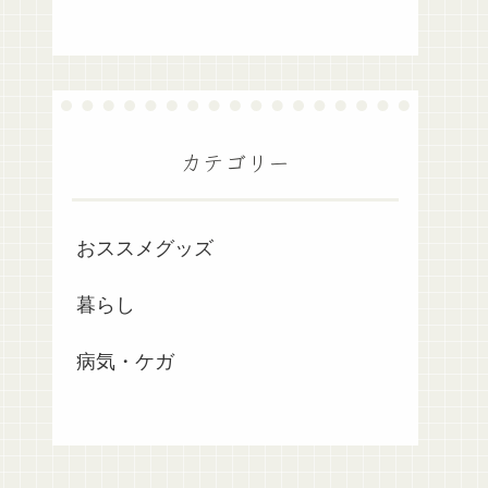
カテゴリー
おススメグッズ
暮らし
病気・ケガ