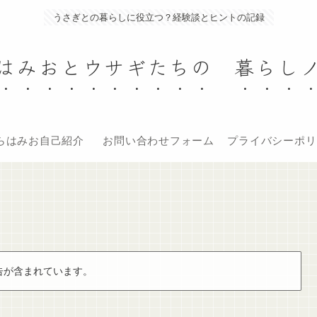
うさぎとの暮らしに役立つ？経験談とヒントの記録
はみおとウサギたちの 暮らし
らはみお自己紹介
お問い合わせフォーム
プライバシーポリ
告が含まれています。