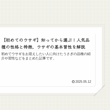
【初めてのウサギ】知ってから選ぶ！人気品
種の性格と特徴、ウサギの基本習性を解説
初めてウサギをお迎えしたい人に向けたうさぎの品種の紹
介や習性などをまとめた記事です。
2025.05.12