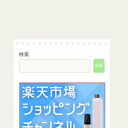
検索
検索