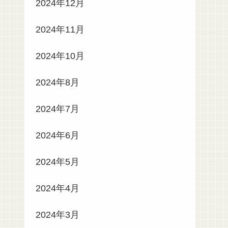
2024年12月
2024年11月
2024年10月
2024年8月
2024年7月
2024年6月
2024年5月
2024年4月
2024年3月