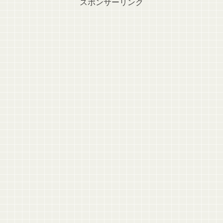
スポンサーリンク