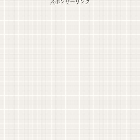
スポンサーリンク