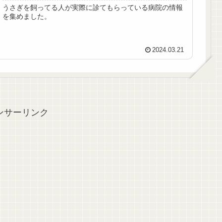
うさぎを飼ってる人が実際に診てもらっている病院の情報
を集めました。
2024.03.21
ンサーリンク