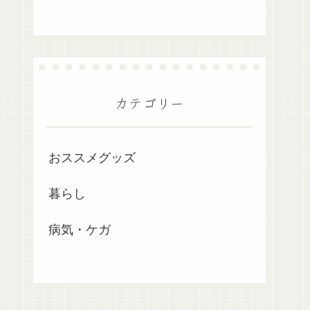
カテゴリー
おススメグッズ
暮らし
病気・ケガ