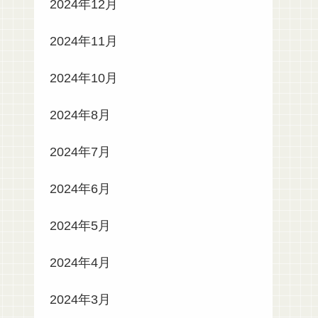
2024年12月
2024年11月
2024年10月
2024年8月
2024年7月
2024年6月
2024年5月
2024年4月
2024年3月