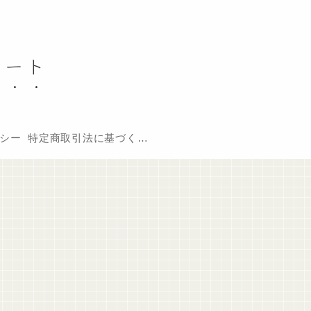
ノート
シー
特定商取引法に基づく表記