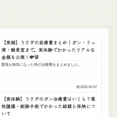
【実録】うさぎの医療費まとめ｜ガン・うっ
滞・酸素室まで。実体験でわかったリアルな
金額を公開！💸🐰
愛兎が病気になった時の治療費をまとめました。
2026.04.07
【実体験】うさぎのガン治療費はいくら？悪
性腫瘍・断脚手術でかかった総額と保険につ
いて