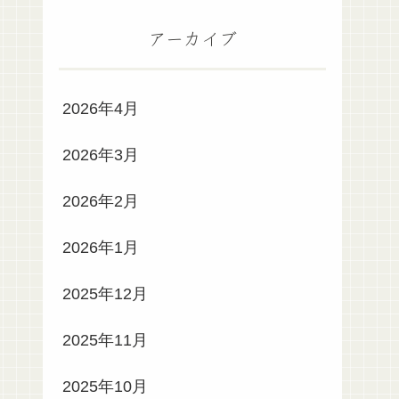
アーカイブ
2026年4月
2026年3月
2026年2月
2026年1月
2025年12月
2025年11月
2025年10月