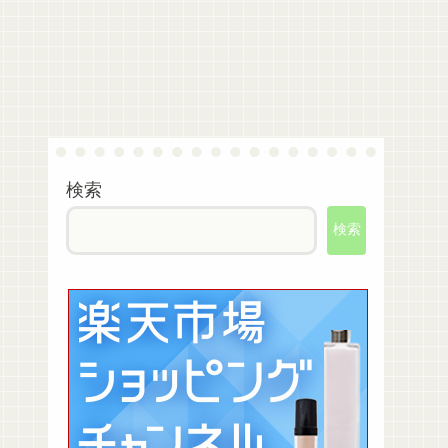
検索
検索