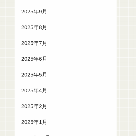
2025年9月
2025年8月
2025年7月
2025年6月
2025年5月
2025年4月
2025年2月
2025年1月