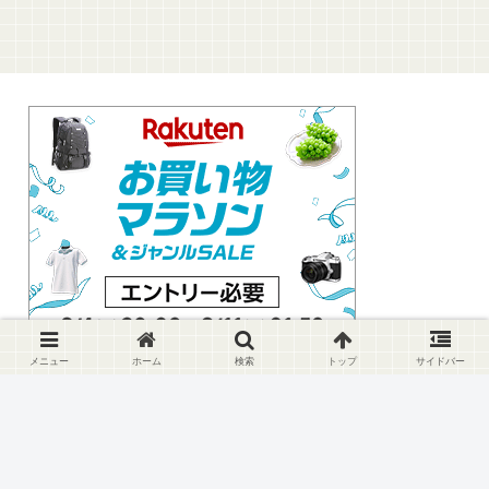
メニュー
ホーム
検索
トップ
サイドバー